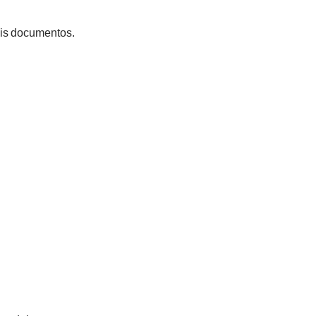
ois documentos.