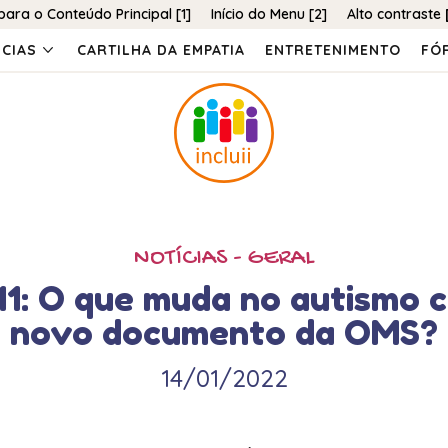
 para o Conteúdo Principal [1]
Início do Menu [2]
Alto contraste
NCIAS
CARTILHA DA EMPATIA
ENTRETENIMENTO
FÓ
NOTÍCIAS - GERAL
11: O que muda no autismo 
novo documento da OMS?
14/01/2022