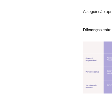
A seguir são ap
Diferenças entre