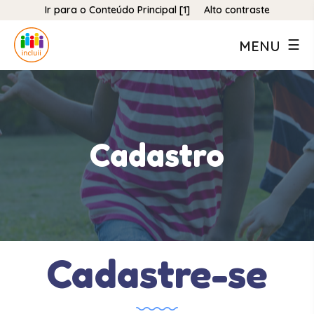
Ir para o Conteúdo Principal [1]
Alto contraste
MENU
Cadastro
Cadastre-se