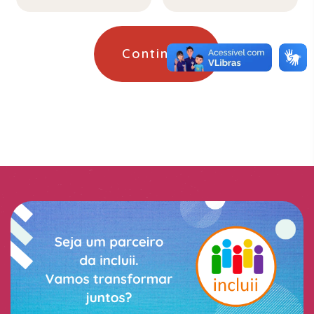
Continuar