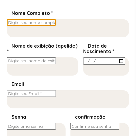
Nome Completo *
Nome de exibição (apelido)
Data de
*
Nascimento *
Email
Senha
confirmação