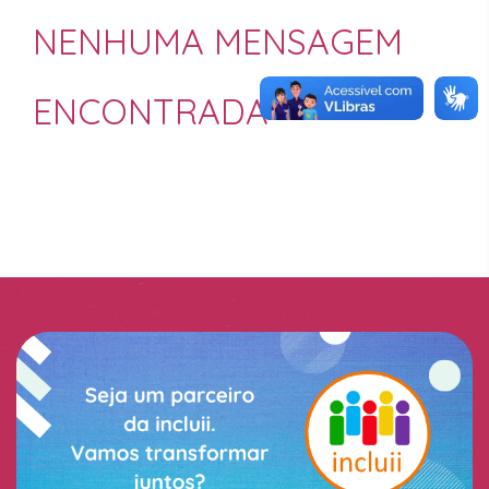
NENHUMA MENSAGEM
ENCONTRADA