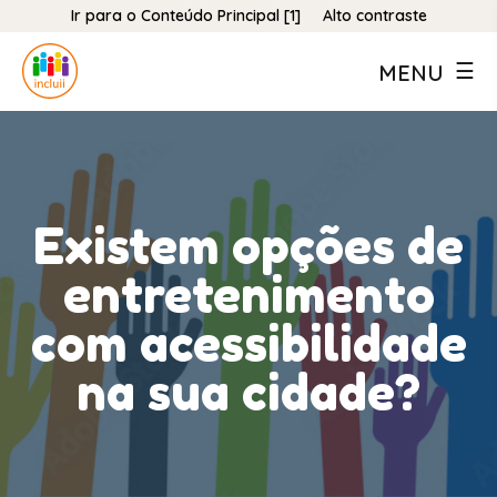
Ir para o Conteúdo Principal [1]
Alto contraste
MENU
Existem opções de
entretenimento
com acessibilidade
na sua cidade?