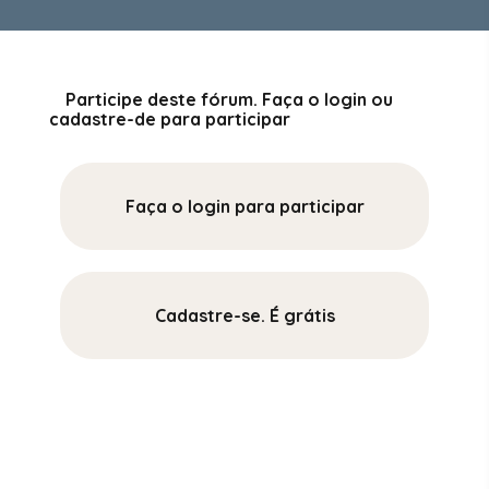
Participe deste fórum. Faça o login ou
cadastre-de para participar
Faça o login para participar
Cadastre-se. É grátis